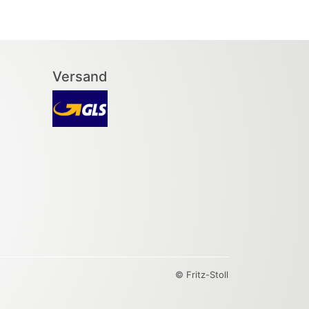
Versand
© Fritz-Stoll