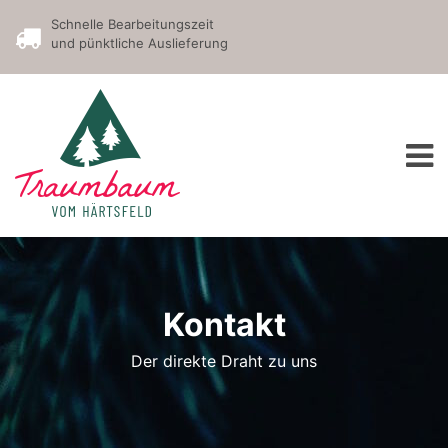
Schnelle Bearbeitungszeit
und pünktliche Auslieferung
Kontakt
Der direkte Draht zu uns