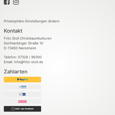
Privatsphäre-Einstellungen ändern
Kontakt
Fritz Stoll Christbaumkulturen
Dorfmerkinger Straße 10
D-73450 Neresheim
Telefon: 07326 / 96300
Email: info@fritz-stoll.de
Zahlarten